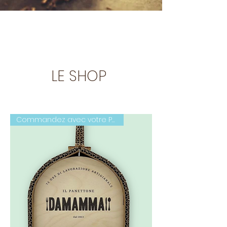
LE SHOP
Commandez avec votre Panettone