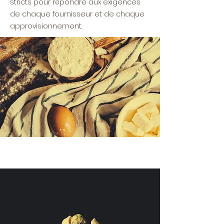
stricts pour répondre aux exigences
de chaque fournisseur et de chaque
approvisionnement.