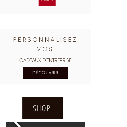
PERSONNALISEZ
VOS
CADEAUX D'ENTREPRISE
DÉCOUVRIR
SHOP