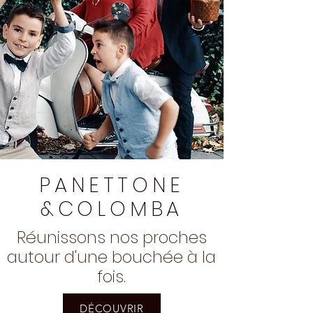
PANETTONE
&COLOMBA
Réunissons nos proches
autour d'une bouchée à la
fois.
DÉCOUVRIR