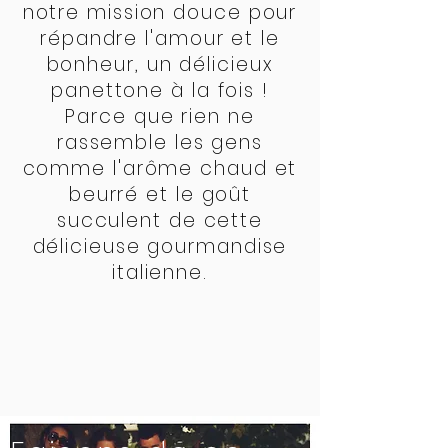
notre mission douce pour
répandre l'amour et le
bonheur, un délicieux
panettone à la fois !
Parce que rien ne
rassemble les gens
comme l'arôme chaud et
beurré et le goût
succulent de cette
délicieuse gourmandise
italienne.